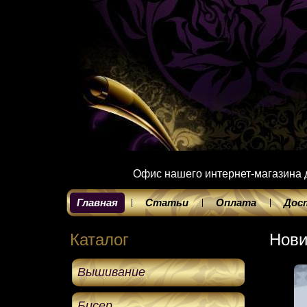
Офис нашего интернет-магазина до
Главная
Статьи
Оплата
Дос
Каталог
Нови
Вышивание
Бисер