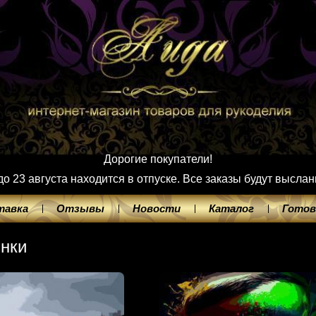
Дорогие покупатели!
 23 августа находится в отпуске. Все заказы будут выслан
тавка
Отзывы
Новости
Каталог
Готов
нки