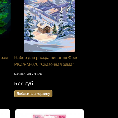
ерам
Набор для раскрашивания Фрея
PKZ/PM-076 "Сказочная зима"
Размер: 40 х 30 см.
577 руб.
Добавить в корзину