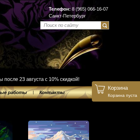
Телефон:
8 (965) 066-16-07
Санкт-Петербург
ы после 23 августа с 10% скидкой!
Корзина
ые работы
Контакты
Корзина пуста