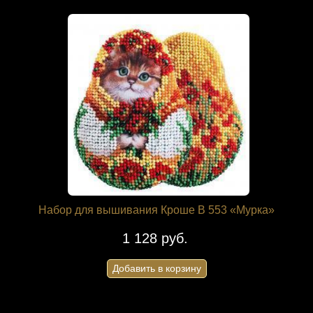
Набор для вышивания Кроше В 553 «Мурка»
1 128 руб.
Добавить в корзину