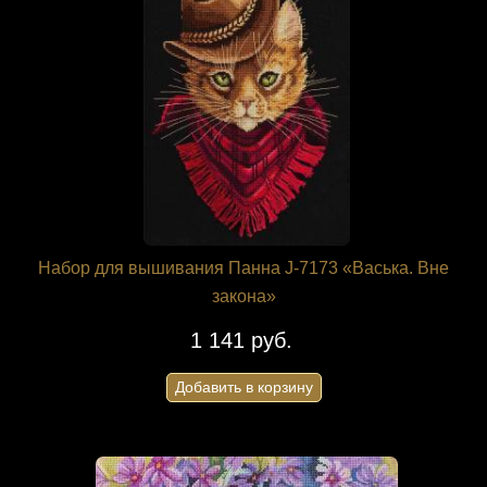
Набор для вышивания Панна J-7173 «Васька. Вне
закона»
1 141 руб.
Добавить в корзину