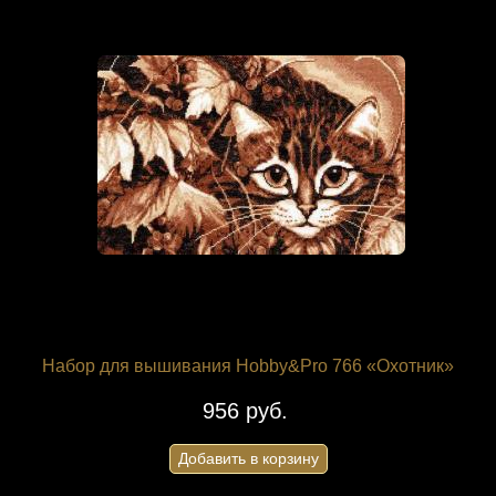
Набор для вышивания Hobby&Pro 766 «Охотник»
956 руб.
Добавить в корзину