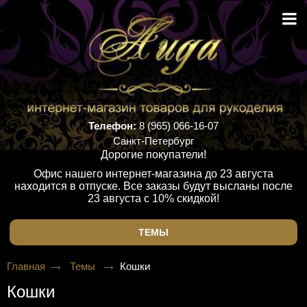
Телефон:
8 (965) 066-16-07
Санкт-Петербург
Дорогие покупатели!
Офис нашего интернет-магазина до 23 августа
находится в отпуске. Все заказы будут высланы после
23 августа с 10% скидкой!
ТЕМЫ
Главная
Темы
Кошки
Кошки