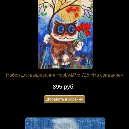
Набор для вышивания Hobby&Pro 725 «На свидание»
895 руб.
Добавить в корзину