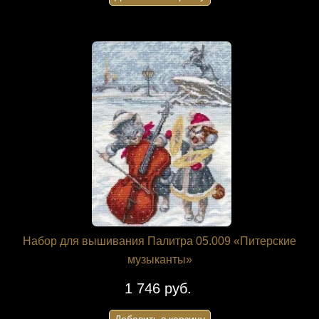
Набор для вышивания Палитра 05.009 «Питерские
музыканты»
1 746 руб.