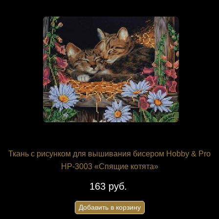
Ткань с рисунком для вышивания бисером Hobby & Pro
НР-3003 «Спящие котята»
163 руб.
Добавить в корзину