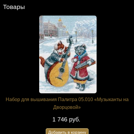
Товары
Набор для вышивания Палитра 05.010 «Музыканты на
Дворцовой»
1 746 руб.
Добавить в корзину