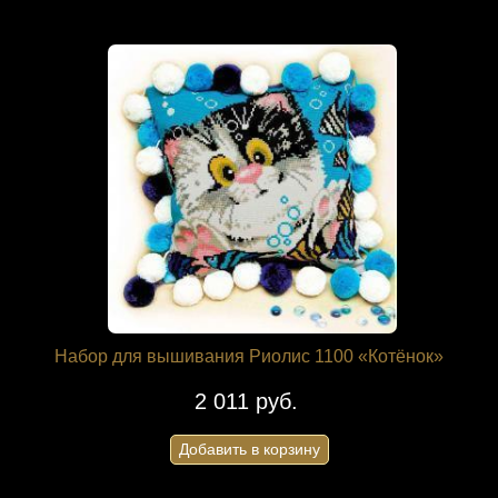
Набор для вышивания Риолис 1100 «Котёнок»
2 011 руб.
Добавить в корзину