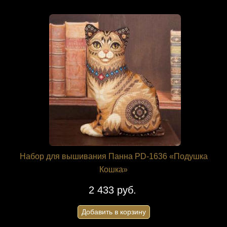
Набор для вышивания Панна PD-1636 «Подушка
Кошка»
2 433 руб.
Добавить в корзину