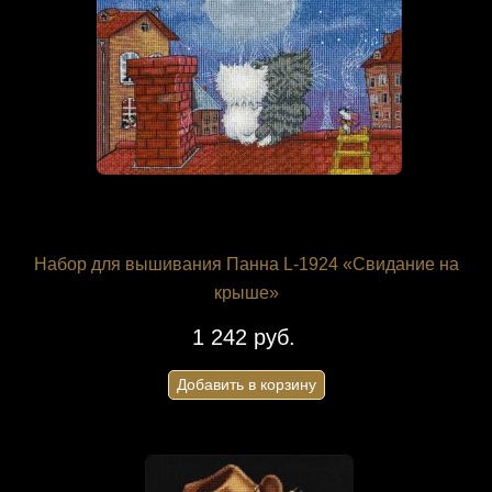
Набор для вышивания Панна L-1924 «Свидание на
крыше»
1 242 руб.
Добавить в корзину