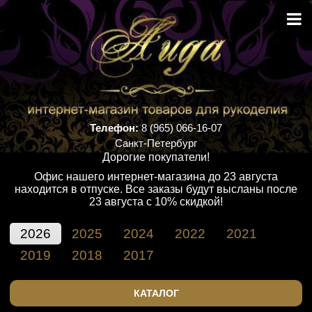
Телефон:
8 (965) 066-16-07
Санкт-Петербург
Дорогие покупатели!
Офис нашего интернет-магазина до 23 августа
находится в отпуске. Все заказы будут высланы после
23 августа с 10% скидкой!
2026
2025
2024
2022
2021
2019
2018
2017
КАТАЛОГ