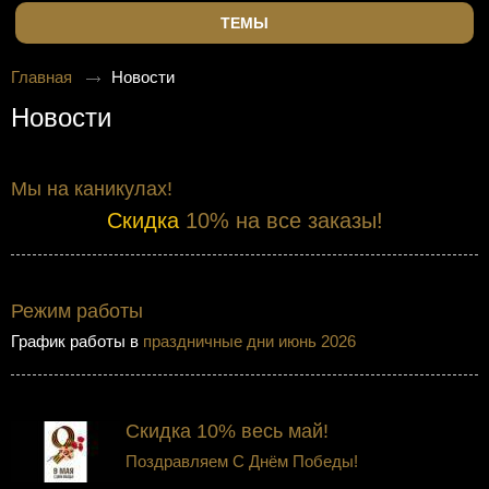
ТЕМЫ
Главная
Новости
Новости
Мы на каникулах!
Скидка
10% на все заказы!
Режим работы
График работы в
праздничные дни июнь 2026
Скидка 10% весь май!
Поздравляем С Днём Победы!