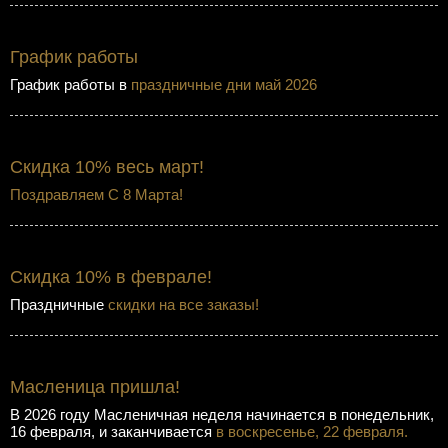
График работы
График работы в
праздничные дни май 2026
Скидка 10% весь март!
Поздравляем С 8 Марта!
Скидка 10% в феврале!
Праздничные
скидки на все заказы!
Масленица пришла!
В 2026 году Масленичная неделя начинается в понедельник,
16 февраля, и заканчивается
в воскресенье, 22 февраля.