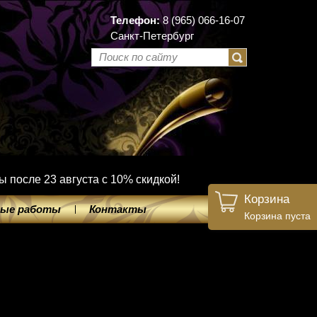
Телефон:
8 (965) 066-16-07
Санкт-Петербург
ы после 23 августа с 10% скидкой!
Корзина
ые работы
Контакты
Корзина пуста