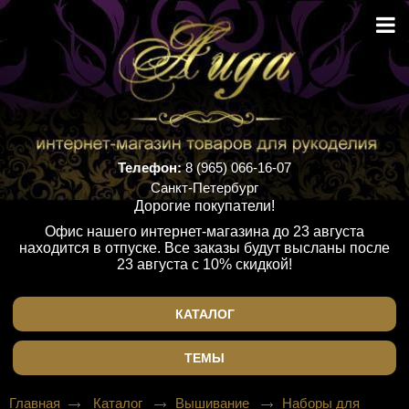
Телефон:
8 (965) 066-16-07
Санкт-Петербург
Дорогие покупатели!
Офис нашего интернет-магазина до 23 августа
находится в отпуске. Все заказы будут высланы после
23 августа с 10% скидкой!
КАТАЛОГ
ТЕМЫ
Главная
Каталог
Вышивание
Наборы для