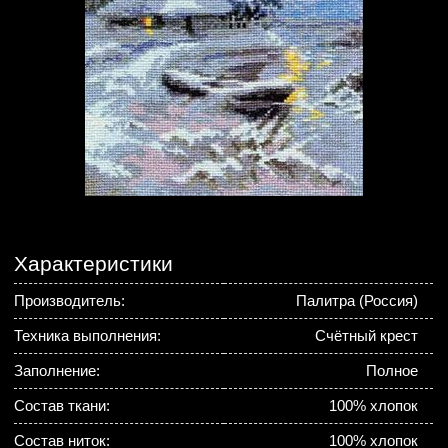
Характеристики
Производитель:
Палитра (Россия)
Техника выполнения:
Счётный крест
Заполнение:
Полное
Состав ткани:
100% хлопок
Состав ниток:
100% хлопок