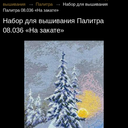
вышивания
Палитра
Набор для вышивания
Палитра 08.036 «На закате»
Набор для вышивания Палитра
08.036 «На закате»