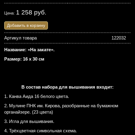
1 258 руб.
Цена:
Добавить в корзину
Артикул товара
122032
Название: «На закате».
Размер: 16 х 30 см
В состав набора для вышивания входит:
1. Канва Аида 16 белого цвета.
2. Мулине ПНК им. Кирова, разобранные на бумажном
органайзере. (23 цвета)
3. Игла для вышивания.
4. Трёхцветная символьная схема.