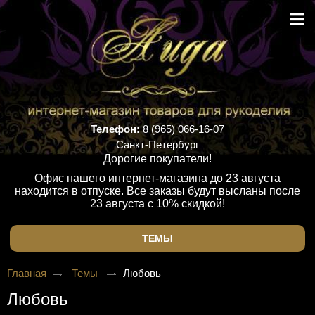
Телефон:
8 (965) 066-16-07
Санкт-Петербург
Дорогие покупатели!
Офис нашего интернет-магазина до 23 августа
находится в отпуске. Все заказы будут высланы после
23 августа с 10% скидкой!
ТЕМЫ
Главная
Темы
Любовь
Любовь