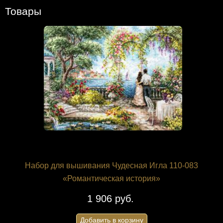
Товары
Набор для вышивания Чудесная Игла 110-083
«Романтическая история»
1 906 руб.
Добавить в корзину