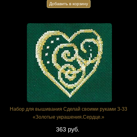
Добавить в корзину
Набор для вышивания Сделай своими руками З-33
«Золотые украшения.Сердце.»
363 руб.