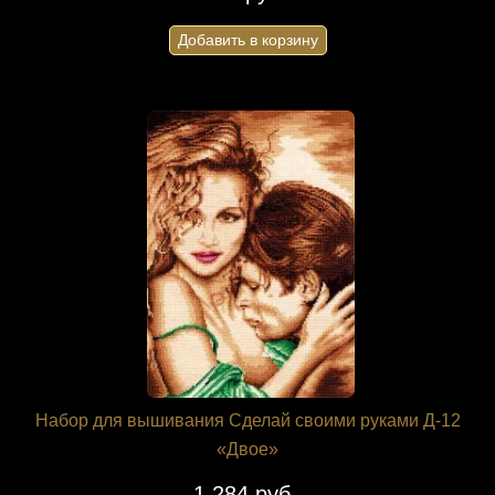
Добавить в корзину
Набор для вышивания Сделай своими руками Д-12
«Двое»
1 284 руб.