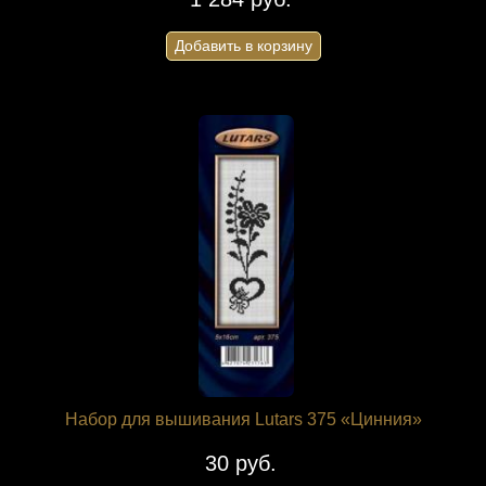
Добавить в корзину
Набор для вышивания Lutars 375 «Цинния»
30 руб.