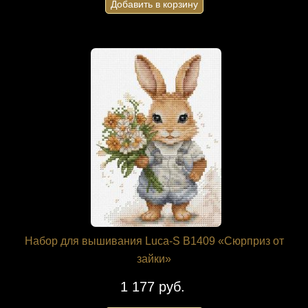
Добавить в корзину
Набор для вышивания Luca-S B1409 «Сюрприз от
зайки»
1 177 руб.