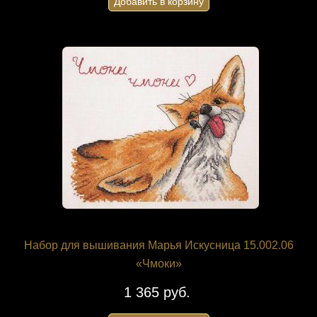
Добавить в корзину
Набор для вышивания Марья Искусница 15.002.06
«Чмоки»
1 365 руб.