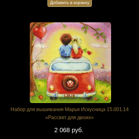
Добавить в корзину
Набор для вышивания Марья Искусница 15.001.14
«Рассвет для двоих»
2 068 руб.