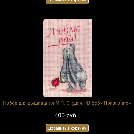
Добавить в корзину
Набор для вышивания М.П. Студия НВ-556 «Признание»
405 руб.
Добавить в корзину