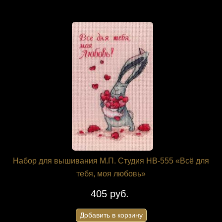
Набор для вышивания М.П. Студия НВ-555 «Всё для
тебя, моя любовь»
405 руб.
Добавить в корзину