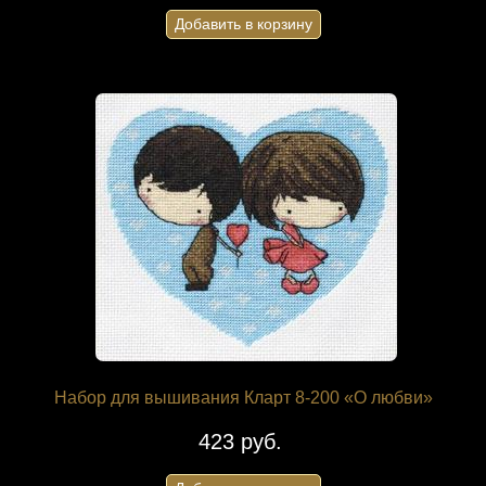
Добавить в корзину
Набор для вышивания Кларт 8-200 «О любви»
423 руб.