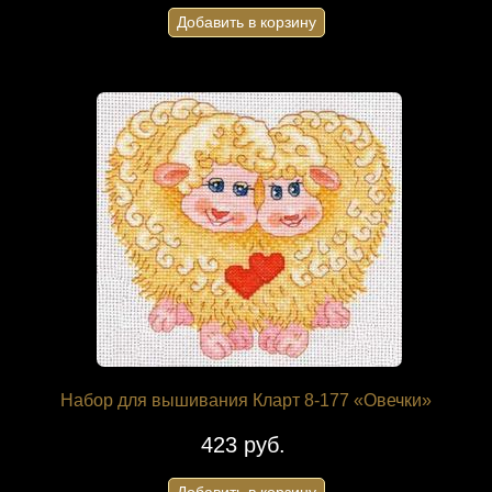
Добавить в корзину
Набор для вышивания Кларт 8-177 «Овечки»
423 руб.