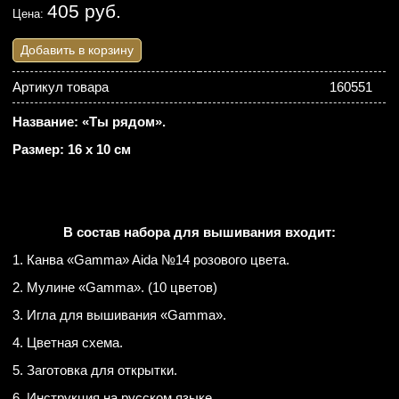
405 руб.
Цена:
Добавить в корзину
Артикул товара
160551
Название: «Ты рядом».
Размер: 16 х 10 см
В состав набора для вышивания входит:
1. Канва «Gamma» Aida №14 розового цвета.
2. Мулине «Gamma». (10 цветов)
3. Игла для вышивания «Gamma».
4. Цветная схема.
5. Заготовка для открытки.
6. Инструкция на русском языке.