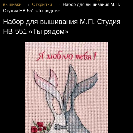
вышивки
Открытки
Набор для вышивания М.П.
Студия НВ-551 «Ты рядом»
Набор для вышивания М.П. Студия
НВ-551 «Ты рядом»