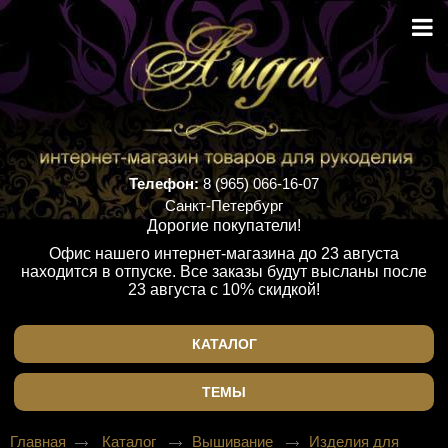
Телефон:
8 (965) 066-16-07
Санкт-Петербург
Дорогие покупатели!
Офис нашего интернет-магазина до 23 августа
находится в отпуске. Все заказы будут высланы после
23 августа с 10% скидкой!
КАТАЛОГ
ТЕМЫ
Главная
Каталог
Вышивание
Изделия для