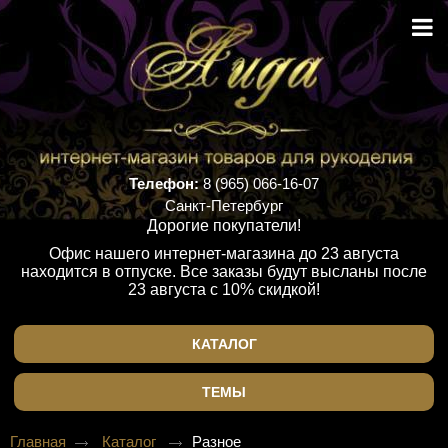
Телефон:
8 (965) 066-16-07
Санкт-Петербург
Дорогие покупатели!
Офис нашего интернет-магазина до 23 августа
находится в отпуске. Все заказы будут высланы после
23 августа с 10% скидкой!
КАТАЛОГ
ТЕМЫ
Главная
Каталог
Разное