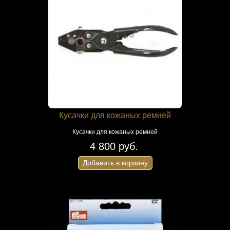
Кусачки для кожаных ремней
Кусачки для кожаных ремней
4 800 руб.
Добавить в корзину