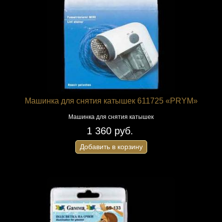
Машинка для снятия катышек 611725 «PRYM»
Машинка для снятия катышек
1 360 руб.
Добавить в корзину