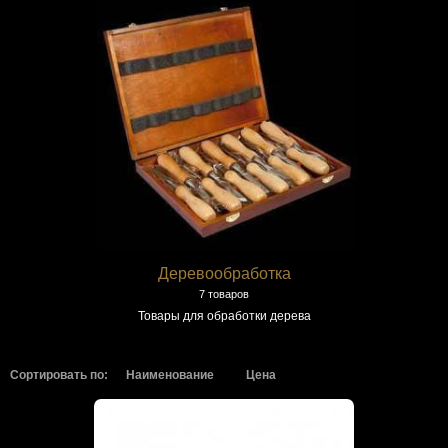
Деревообработка
7 товаров
Товары для обработки дерева
Сортировать по:
Наименование
Цена