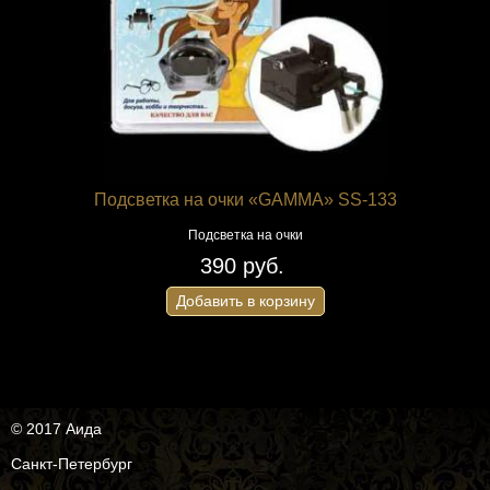
Подсветка на очки «GAMMA» SS-133
Подсветка на очки
390 руб.
Добавить в корзину
© 2017 Аида
Санкт-Петербург