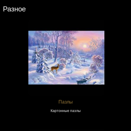
Разное
Пазлы
Картонные пазлы