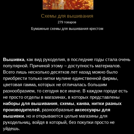
Схемы для вышивания
279 товаров
Бумажные схемы для вышивания крестом
Вышивка
, как вид рукоделия, в последние годы стала очень
популярной. Причиной этому – доступность материалов.
Всего лишь несколько десятков лет назад можно было
приобрести только нитки мулине единственной фирмы,
цветовая гамма, которых не отличалась большим
разнообразием, то сегодня все иначе. В каждом городе есть
не просто отделы в магазинах, в которых представлены
наборы для вышивания
,
схемы
,
канва
,
нитки разных
производителей
, разнообразные
аксессуары для
вышивки
, но и открываются целые магазины для
рукодельниц, войдя в который, без покупки просто не
уйдешь.