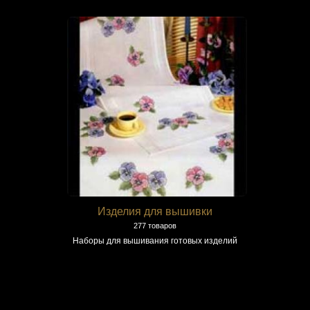
Изделия для вышивки
277 товаров
Наборы для вышивания готовых изделий