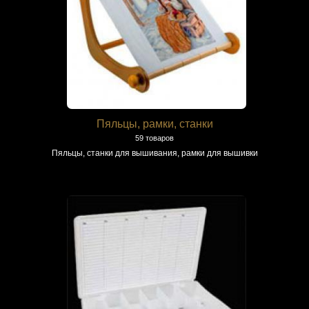
Пяльцы, рамки, станки
59 товаров
Пяльцы, станки для вышивания, рамки для вышивки