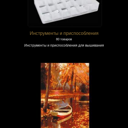
Инструменты и приспособления
80 товаров
Инструменты и приспособления для вышивания