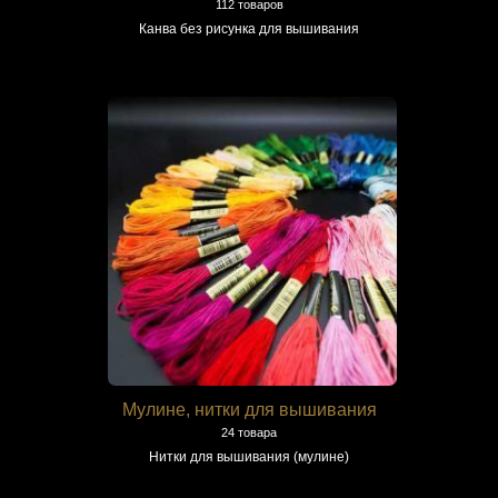
112 товаров
Канва без рисунка для вышивания
Мулине, нитки для вышивания
24 товара
Нитки для вышивания (мулине)