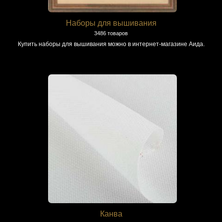
Наборы для вышивания
3486 товаров
Купить наборы для вышивания можно в интернет-магазине Аида.
Канва