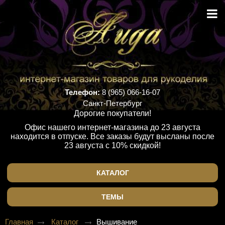
Телефон:
8 (965) 066-16-07
Санкт-Петербург
Дорогие покупатели!
Офис нашего интернет-магазина до 23 августа
находится в отпуске. Все заказы будут высланы после
23 августа с 10% скидкой!
КАТАЛОГ
ТЕМЫ
Главная
Каталог
Вышивание