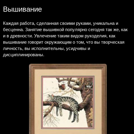
Вышивание
Каждая работа, сделанная своими руками, уникальна и
бесценна. Занятие вышивкой популярно сегодня так же, как
и в древности. Увлечение таким видом рукоделия, как
вышивание говорит окружающим о том, что вы творческая
личность, вы исполнительны, усидчивы и
дисциплинированы.