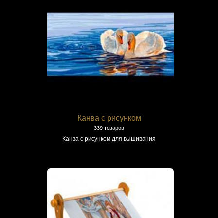
Канва с рисунком
339 товаров
Канва с рисунком для вышивания