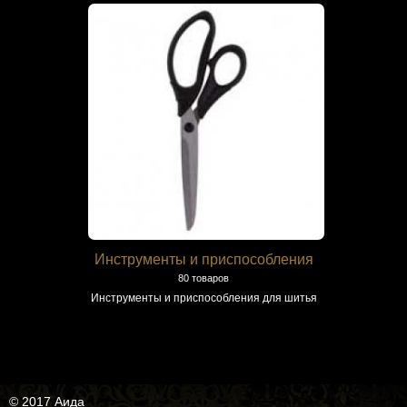
Инструменты и приспособления
80 товаров
Инструменты и приспособления для шитья
© 2017 Аида