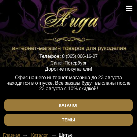
Телефон:
8 (965) 066-16-07
Санкт-Петербург
Дорогие покупатели!
Офис нашего интернет-магазина до 23 августа
находится в отпуске. Все заказы будут высланы после
23 августа с 10% скидкой!
КАТАЛОГ
ТЕМЫ
Главная
Каталог
Шитье