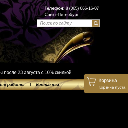
Телефон:
8 (965) 066-16-07
Санкт-Петербург
ы после 23 августа с 10% скидкой!
Корзина
ые работы
Контакты
Корзина пуста