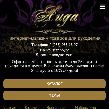
Телефон:
8 (965) 066-16-07
Санкт-Петербург
Дорогие покупатели!
Офис нашего интернет-магазина до 23 августа
находится в отпуске. Все заказы будут высланы после
23 августа с 10% скидкой!
КАТАЛОГ
ТЕМЫ
Главная
Каталог
Вышивание
Наборы для