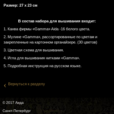
Размер: 27 х 23 см
В состав набора для вышивания входит:
1. Канва фирмы «Gamma» Aida -16 белого цвета.
2. Мулине «Gamma», рассортированные по цветам и
закрепленные на картонном органайзере. (30 цветов)
3. Цветная схема для вышивания.
4. Игла для вышивания нитками «Gamma».
5. Подробная инструкция на русском языке.
‹
Вернуться к разделу
© 2017 Аида
Санкт-Петербург