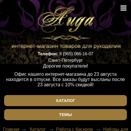
Телефон:
8 (965) 066-16-07
Санкт-Петербург
Дорогие покупатели!
Офис нашего интернет-магазина до 23 августа
находится в отпуске. Все заказы будут высланы после
23 августа с 10% скидкой!
КАТАЛОГ
ТЕМЫ
Главная
Каталог
Работа с бисером
Наборы для