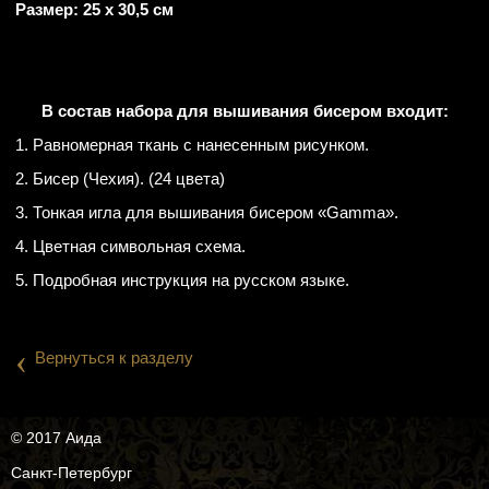
Размер: 25 х 30,5 см
В состав набора для вышивания бисером входит:
1. Равномерная ткань с нанесенным рисунком.
2. Бисер (Чехия). (24 цвета)
3. Тонкая игла для вышивания бисером «Gamma».
4. Цветная символьная схема.
5. Подробная инструкция на русском языке.
‹
Вернуться к разделу
© 2017 Аида
Санкт-Петербург