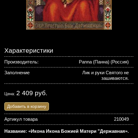
Характеристики
Производитель:
Panna (Панна) (Россия)
Заполнение
Лик и руки Святого не
зашиваются.
2 409 руб.
Цена:
Добавить в корзину
Артикул товара
210049
Название: «Икона Икона Божией Матери "Державная».