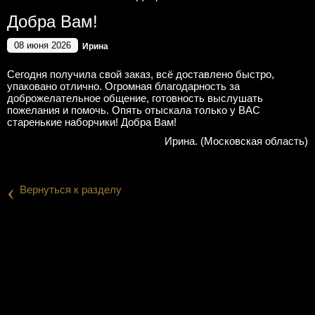
Добра Вам!
08 июня 2026
Ирина
Сегодня получила свой заказ, всё доставлено быстро,
упаковано отлично. Огромная благодарность за
доброжелательное общение, готовность выслушать
пожелания и помочь. Опять отыскала только у ВАС
старенькие наборчики! Добра Вам!
Ирина. (Московская область)
‹
Вернуться к разделу