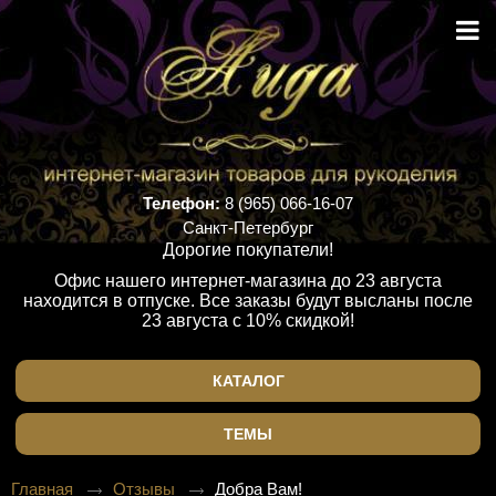
Телефон:
8 (965) 066-16-07
Санкт-Петербург
Дорогие покупатели!
Офис нашего интернет-магазина до 23 августа
находится в отпуске. Все заказы будут высланы после
23 августа с 10% скидкой!
КАТАЛОГ
ТЕМЫ
Главная
Отзывы
Добра Вам!