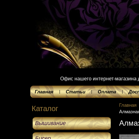
Офис нашего интернет-магазина до
Главная
Статьи
Оплата
Дос
Главная
Каталог
Алмазна
Алма
Вышивание
Бисер