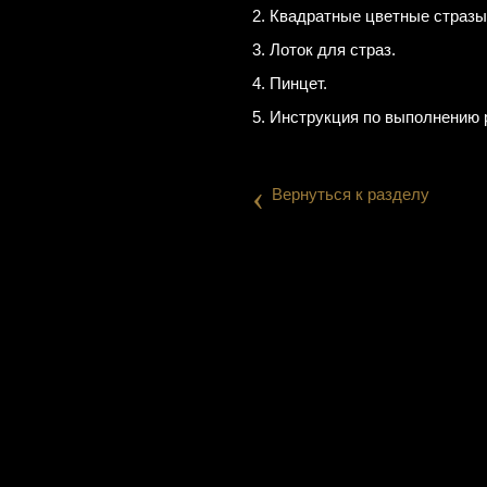
2. Квадратные цветные стразы
3. Лоток для страз.
4. Пинцет.
5. Инструкция по выполнению 
‹
Вернуться к разделу