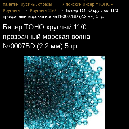
пайетки, бусины, стразы
Японский бисер «TOHO»
Круглый
Круглый 11/0
Бисер TOHO круглый 11/0
прозрачный морская волна №0007BD (2.2 мм) 5 гр.
Бисер TOHO круглый 11/0
прозрачный морская волна
№0007BD (2.2 мм) 5 гр.