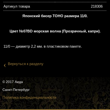
Артикул товара
218306
Японский бисер TOHO размера 11/0.
Цвет №07BD морская волна (Прозрачный, капри).
11/0 — диаметр 2,2 мм. в пластиковом пакете.
‹
Вернуться к разделу
© 2017 Аида
Санкт-Петербург
Политика конфиденциальности