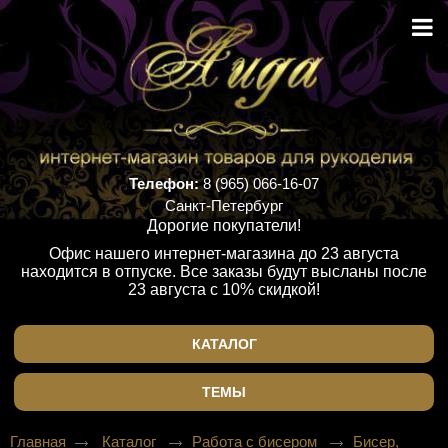
Телефон:
8 (965) 066-16-07
Санкт-Петербург
Дорогие покупатели!
Офис нашего интернет-магазина до 23 августа
находится в отпуске. Все заказы будут высланы после
23 августа с 10% скидкой!
КАТАЛОГ
ТЕМЫ
Главная
Каталог
Работа с бисером
Бисер,