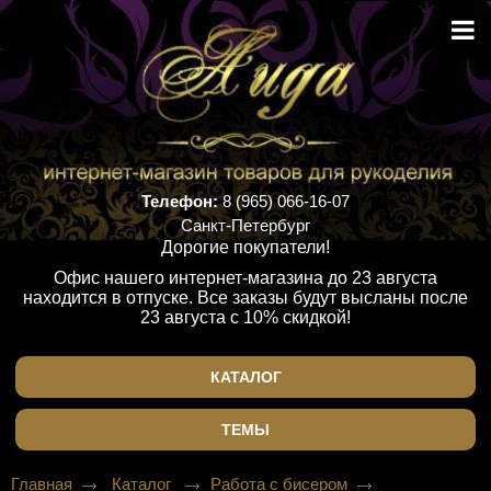
Телефон:
8 (965) 066-16-07
Санкт-Петербург
Дорогие покупатели!
Офис нашего интернет-магазина до 23 августа
находится в отпуске. Все заказы будут высланы после
23 августа с 10% скидкой!
КАТАЛОГ
ТЕМЫ
Главная
Каталог
Работа с бисером