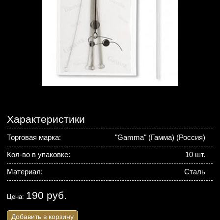
Характеристики
Торговая марка:
"Gamma" (Гамма) (Россия)
Кол-во в упаковке:
10 шт.
Материал:
Сталь
190 руб.
Цена:
Добавить в корзину