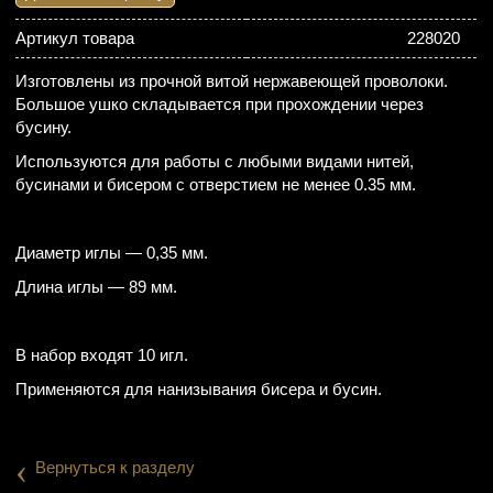
Артикул товара
228020
Изготовлены из прочной витой нержавеющей проволоки.
Большое ушко складывается при прохождении через
бусину.
Используются для работы с любыми видами нитей,
бусинами и бисером с отверстием не менее 0.35 мм.
Диаметр иглы — 0,35 мм.
Длина иглы — 89 мм.
В набор входят 10 игл.
Применяются для нанизывания бисера и бусин.
‹
Вернуться к разделу