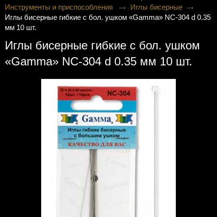
Инструменты и приспособления
Иглы бисерные
Иглы бисерные гибкие с бол. ушком «Gamma» NC-304 d 0.35
мм 10 шт.
Иглы бисерные гибкие с бол. ушком
«Gamma» NC-304 d 0.35 мм 10 шт.