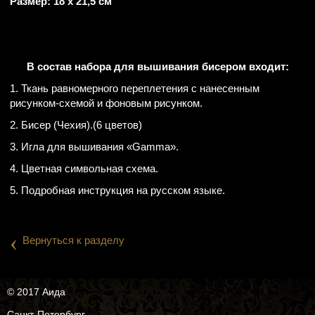
Размер: 18 х 21,5 см
В состав набора для вышивания бисером входит:
1. Ткань равномерного переплетения с нанесенным
рисунком-схемой и фоновым рисунком.
2. Бисер (Чехия).(6 цветов)
3. Игла для вышивания «Gamma».
4. Цветная символьная схема.
5. Подробная инструкция на русском языке.
‹
Вернуться к разделу
© 2017 Аида
Санкт-Петербург