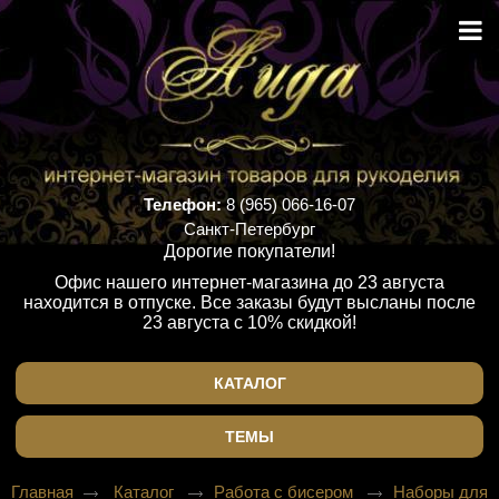
Телефон:
8 (965) 066-16-07
Санкт-Петербург
Дорогие покупатели!
Офис нашего интернет-магазина до 23 августа
находится в отпуске. Все заказы будут высланы после
23 августа с 10% скидкой!
КАТАЛОГ
ТЕМЫ
Главная
Каталог
Работа с бисером
Наборы для