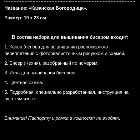
Название: «Казанская Богородица».
Размер: 19 х 23 см
В состав набора для вышивания бисером входит:
1. Канва (основа для вышивания) равномерного
переплетения с фотореалистичным рисунком и схемой.
2. Бисер (Чехия), разобранный по номерам.
3. Игла для вышивания бисером.
4. Цветная схема.
5. Подробная, специально разработанная, инструкция на
русском языке.
Внимание! Паспорту и рамка в комплект не входят.