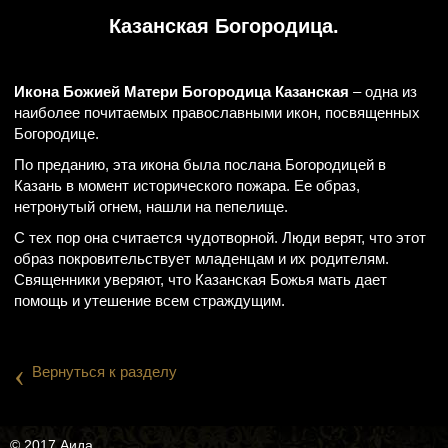
Казанская Богородица.
Икона Божией Матери Богородица Казанская
– одна из
наиболее почитаемых православными икон, посвященных
Богородице.
По преданию, эта икона была послана Богородицей в
Казань в момент исторического пожара. Ее образ,
нетронутый огнем, нашли на пепелище.
С тех пор она считается чудотворной. Люди верят, что этот
образ покровительствует младенцам и их родителям.
Священники уверяют, что Казанская Божья мать дает
помощь и утешение всем страждущим.
‹
Вернуться к разделу
© 2017 Аида