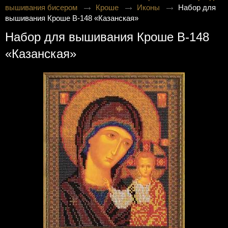
вышивания бисером
Кроше
Иконы
Набор для
вышивания Кроше В-148 «Казанская»
Набор для вышивания Кроше В-148
«Казанская»