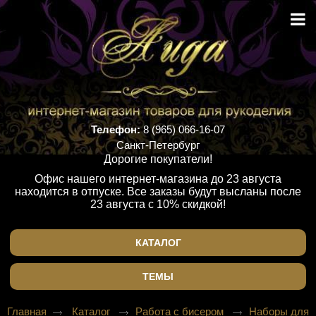
Телефон:
8 (965) 066-16-07
Санкт-Петербург
Дорогие покупатели!
Офис нашего интернет-магазина до 23 августа
находится в отпуске. Все заказы будут высланы после
23 августа с 10% скидкой!
КАТАЛОГ
ТЕМЫ
Главная
Каталог
Работа с бисером
Наборы для