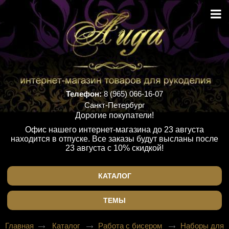
Телефон:
8 (965) 066-16-07
Санкт-Петербург
Дорогие покупатели!
Офис нашего интернет-магазина до 23 августа
находится в отпуске. Все заказы будут высланы после
23 августа с 10% скидкой!
КАТАЛОГ
ТЕМЫ
Главная
Каталог
Работа с бисером
Наборы для