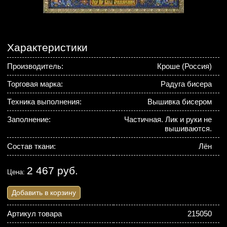
Характеристики
Производитель:
Кроше (Россия)
Торговая марка:
Радуга бисера
Техника выполнения:
Вышивка бисером
Заполнение:
Частичная. Лик и руки не
вышиваются.
Состав ткани:
Лён
2 467 руб.
Цена:
Добавить в корзину
Артикул товара
215050