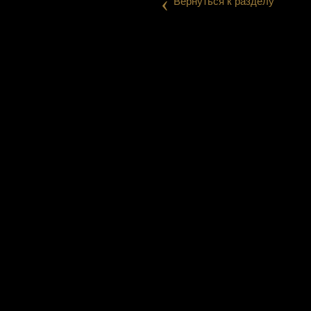
‹
Вернуться к разделу