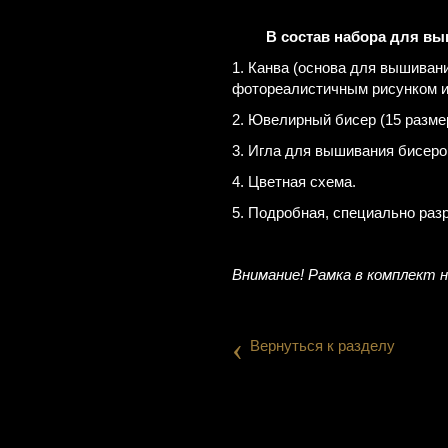
В состав набора для в
1. Канва (основа для вышиван
фотореалистичным рисунком и
2. Ювелирный бисер (15 разме
3. Игла для вышивания бисеро
4. Цветная схема.
5. Подробная, специально раз
Внимание! Рамка в комплект н
‹
Вернуться к разделу