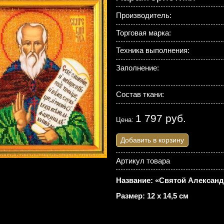
Производитель:
Торговая марка:
Техника выполнения:
Заполнение:
Состав ткани:
1 797 руб.
Цена:
Добавить в корзину
Артикул товара
Название: «Святой Александ
Размер: 12 х 14,5 см