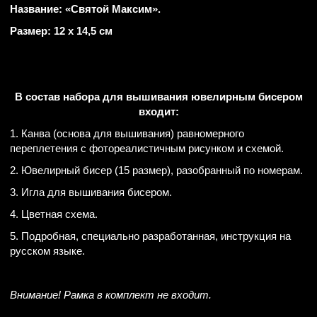
Название: «Святой Максим».
Размер: 12 х 14,5 см
В состав набора для вышивания ювелирным бисером
входит:
1. Канва (основа для вышивания) равномерного
переплетения с фотореалистичным рисунком и схемой.
2. Ювелирный бисер (15 размер), разобранный по номерам.
3. Игла для вышивания бисером.
4. Цветная схема.
5. Подробная, специально разработанная, инструкция на
русском языке.
Внимание! Рамка в комплект не входит.