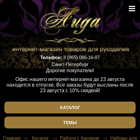
Телефон:
8 (965) 066-16-07
Санкт-Петербург
Дорогие покупатели!
Офис нашего интернет-магазина до 23 августа
находится в отпуске. Все заказы будут высланы после
23 августа с 10% скидкой!
КАТАЛОГ
ТЕМЫ
Главная
Каталог
Работа с бисером
Наборы для