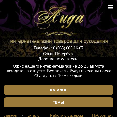
Телефон:
8 (965) 066-16-07
Санкт-Петербург
Дорогие покупатели!
Офис нашего интернет-магазина до 23 августа
находится в отпуске. Все заказы будут высланы после
23 августа с 10% скидкой!
КАТАЛОГ
ТЕМЫ
Главная
Каталог
Работа с бисером
Наборы для