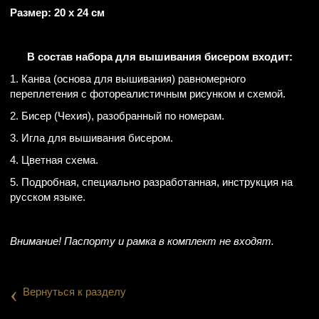
Размер: 20 х 24 см
В состав набора для вышивания бисером входит:
1. Канва (основа для вышивания) равномерного
переплетения с фотореалистичным рисунком и схемой.
2. Бисер (Чехия), разобранный по номерам.
3. Игла для вышивания бисером.
4. Цветная схема.
5. Подробная, специально разработанная, инструкция на
русском языке.
Внимание! Паспорту и рамка в комплект не входят.
‹
Вернуться к разделу