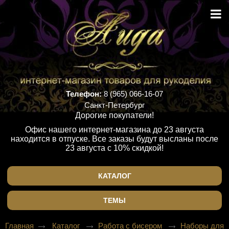
Телефон:
8 (965) 066-16-07
Санкт-Петербург
Дорогие покупатели!
Офис нашего интернет-магазина до 23 августа
находится в отпуске. Все заказы будут высланы после
23 августа с 10% скидкой!
КАТАЛОГ
ТЕМЫ
Главная
Каталог
Работа с бисером
Наборы для