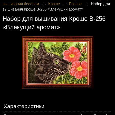
вышивания бисером
Кроше
Разное
Набор для
вышивания Кроше В-256 «Влекущий аромат»
Набор для вышивания Кроше В-256
«Влекущий аромат»
Характеристики