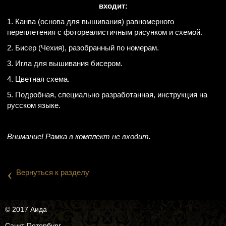
входит:
1. Канва (основа для вышивания) равномерного
переплетения с фотореалистичным рисунком и схемой.
2. Бисер (Чехия), разобранный по номерам.
3. Игла для вышивания бисером.
4. Цветная схема.
5. Подробная, специально разработанная, инструкция на
русском языке.
Внимание! Рамка в комплект не входит.
‹
Вернуться к разделу
© 2017 Аида
Санкт-Петербург