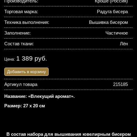
Производитель:
Кроше (Россия)
Торговая марка:
Радуга бисера
Техника выполнения:
Вышивка бисером
Заполнение:
Частичное
Состав ткани:
Лён
1 389 руб.
Цена:
Добавить в корзину
Артикул товара
215185
Название: «Влекущий аромат».
Размер: 27 х 20 см
В состав набора для вышивания ювелирным бисером