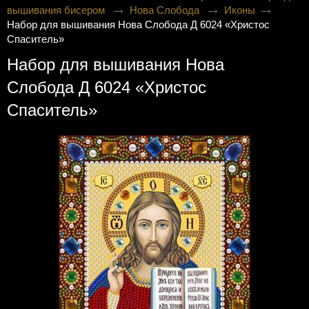
вышивания бисером
Нова Слобода
Иконы
Набор для вышивания Нова Слобода Д 6024 «Христос
Спаситель»
Набор для вышивания Нова
Слобода Д 6024 «Христос
Спаситель»