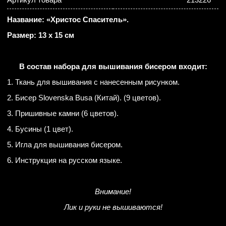
Название: «Христос Спаситель».
Размер: 13 х 15 см
В состав набора для вышивания бисером входит:
1. Ткань для вышивания с нанесенным рисунком.
2. Бисер Slovenska Busa (Китай). (9 цветов).
3. Пришивные камни (6 цветов).
4. Бусины (1 цвет).
5. Игла для вышивания бисером.
6. Инструкция на русском языке.
Внимание!
Лик и руки не вышиваются!