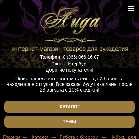
Телефон:
8 (965) 066-16-07
Санкт-Петербург
Дорогие покупатели!
Офис нашего интернет-магазина до 23 августа
находится в отпуске. Все заказы будут высланы после
23 августа с 10% скидкой!
КАТАЛОГ
ТЕМЫ
Главная
Каталог
Работа с бисером
Наборы для