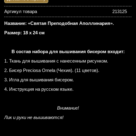
Артикул товара
213125
Название: «Святая Преподобная Аполлинария».
Размер: 18 х 24 см
В состав набора для вышивания бисером входит:
1. Ткань для вышивания с нанесенным рисунком.
2. Бисер Preciosa Ornela (Чехия). (11 цветов).
3. Игла для вышивания бисером.
4. Инструкция на русском языке.
Внимание!
Лик и руки не вышиваются!