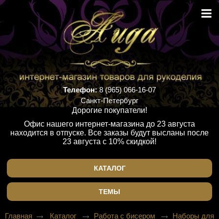
Телефон:
8 (965) 066-16-07
Санкт-Петербург
Дорогие покупатели!
Офис нашего интернет-магазина до 23 августа
находится в отпуске. Все заказы будут высланы после
23 августа с 10% скидкой!
КАТАЛОГ
ТЕМЫ
Главная
Каталог
Работа с бисером
Наборы для