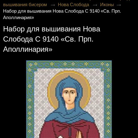
вышивания бисером
Нова Слобода
Иконы
Набор для вышивания Нова Слобода С 9140 «Св. Прп.
Аполлинария»
Набор для вышивания Нова
Слобода С 9140 «Св. Прп.
Аполлинария»