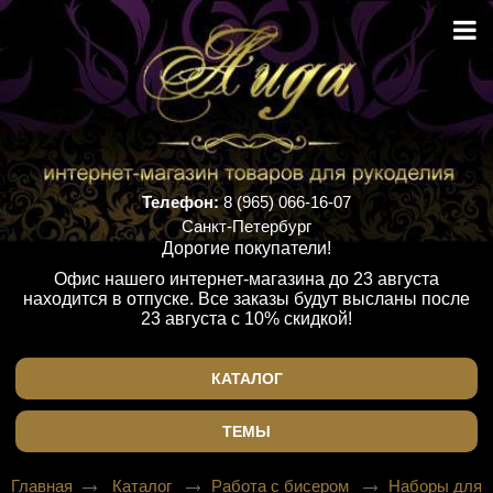
Телефон:
8 (965) 066-16-07
Санкт-Петербург
Дорогие покупатели!
Офис нашего интернет-магазина до 23 августа
находится в отпуске. Все заказы будут высланы после
23 августа с 10% скидкой!
КАТАЛОГ
ТЕМЫ
Главная
Каталог
Работа с бисером
Наборы для