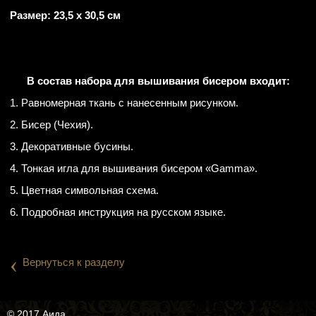
Размер: 23,5 х 30,5 см
В состав набора для вышивания бисером входит:
1. Равномерная ткань с нанесенным рисунком.
2. Бисер (Чехия).
3. Декоративные бусины.
4. Тонкая игла для вышивания бисером «Gamma».
5. Цветная символьная схема.
6. Подробная инструкция на русском языке.
‹
Вернуться к разделу
© 2017 Аида