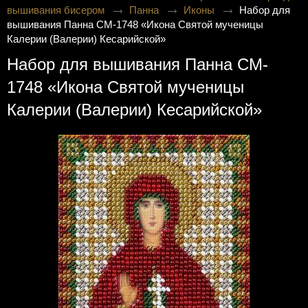
вышивания бисером
Панна
Иконы
Набор для
вышивания Панна CM-1748 «Икона Святой мученицы
Калерии (Валерии) Кесарийской»
Набор для вышивания Панна CM-
1748 «Икона Святой мученицы
Калерии (Валерии) Кесарийской»