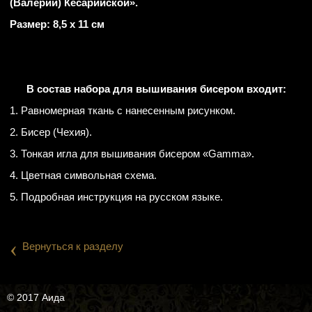
(Валерии) Кесарийской».
Размер: 8,5 х 11 см
В состав набора для вышивания бисером входит:
1. Равномерная ткань с нанесенным рисунком.
2. Бисер (Чехия).
3. Тонкая игла для вышивания бисером «Gamma».
4. Цветная символьная схема.
5. Подробная инструкция на русском языке.
‹
Вернуться к разделу
© 2017 Аида