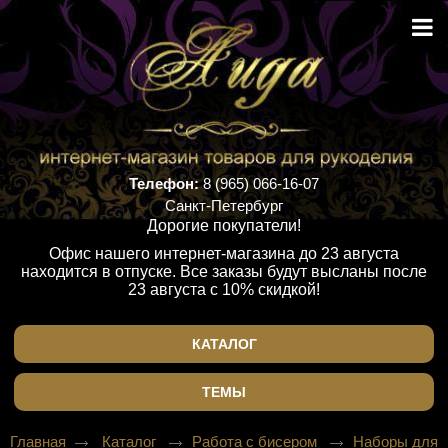
Телефон:
8 (965) 066-16-07
Санкт-Петербург
Дорогие покупатели!
Офис нашего интернет-магазина до 23 августа
находится в отпуске. Все заказы будут высланы после
23 августа с 10% скидкой!
КАТАЛОГ
ТЕМЫ
Главная
Каталог
Работа с бисером
Наборы для