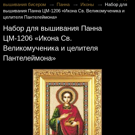
вышивания бисером
Панна
Иконы
Набор для
вышивания Панна ЦМ-1206 «Икона Св. Великомученика и
целителя Пантелеймона»
Набор для вышивания Панна
ЦМ-1206 «Икона Св.
Великомученика и целителя
Пантелеймона»