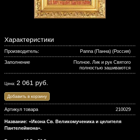
Характеристики
Производитель:
Panna (Панна) (Россия)
Заполнение
Полное. Лик и рук Святого
полностью зашиваются
2 061 руб.
Цена:
Добавить в корзину
Артикул товара
210029
Название: «Икона Св. Великомученика и целителя
Пантелеймона».