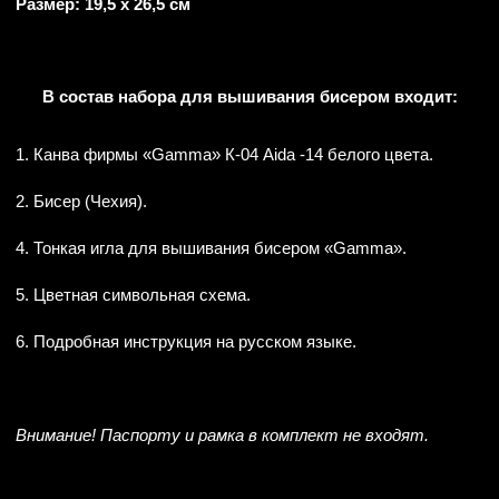
Размер: 19,5 х 26,5 см
В состав набора для вышивания бисером входит:
1. Канва фирмы «Gamma» К-04 Aida -14 белого цвета.
2. Бисер (Чехия).
4. Тонкая игла для вышивания бисером «Gamma».
5. Цветная символьная схема.
6. Подробная инструкция на русском языке.
Внимание! Паспорту и рамка в комплект не входят.