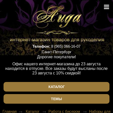
Телефон:
8 (965) 066-16-07
Санкт-Петербург
Дорогие покупатели!
Офис нашего интернет-магазина до 23 августа
находится в отпуске. Все заказы будут высланы после
23 августа с 10% скидкой!
КАТАЛОГ
ТЕМЫ
Главная
Каталог
Работа с бисером
Наборы для