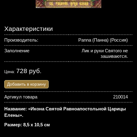
Характеристики
Производитель:
Panna (Панна) (Россия)
Заполнение
Лик и руки Святого не
зашиваются.
728 руб.
Цена:
Добавить в корзину
Артикул товара
210014
Название: «Икона Святой Равноапостольной Царицы
Елены».
Размер: 8,5 х 10,5 см