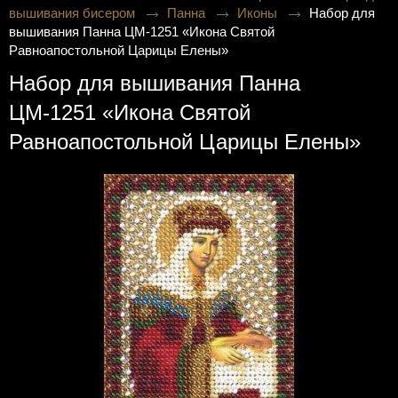
вышивания бисером
Панна
Иконы
Набор для
вышивания Панна ЦМ-1251 «Икона Святой
Равноапостольной Царицы Елены»
Набор для вышивания Панна
ЦМ-1251 «Икона Святой
Равноапостольной Царицы Елены»