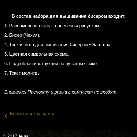
В состав набора для вышивания бисером входит:
1. Равномерная ткань с нанесенны рисунком.
2. Бисер (Чехия).
4. Тонкая игла для вышивания бисером «Gamma».
5. Цветная символьная схема.
6. Подробная инструкция на русском языке.
7. Текст молитвы
Внимание! Паспорту и рамка в комплект не входят.
‹
Вернуться к разделу
© 2017 Аида