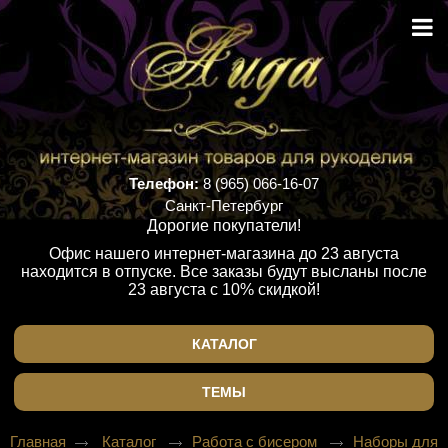
Телефон:
8 (965) 066-16-07
Санкт-Петербург
Дорогие покупатели!
Офис нашего интернет-магазина до 23 августа
находится в отпуске. Все заказы будут высланы после
23 августа с 10% скидкой!
КАТАЛОГ
ТЕМЫ
Главная
Каталог
Работа с бисером
Наборы для