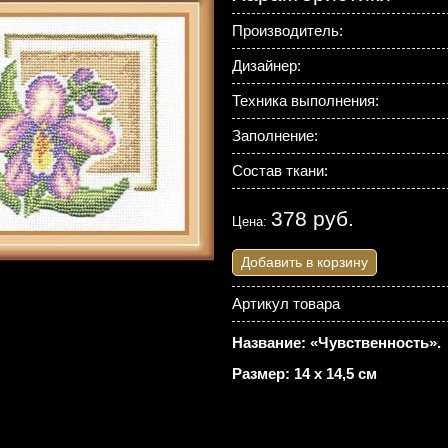
Производитель:
Дизайнер:
Техника выполнения:
Заполнение:
Состав ткани:
378 руб.
Цена:
Добавить в корзину
Артикул товара
Название: «Чувственность».
Размер: 14 х 14,5 см