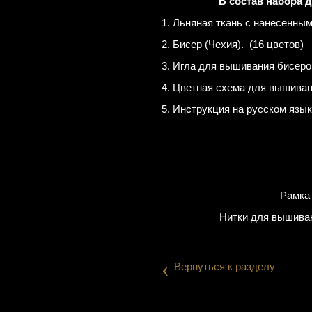
В состав набора 
1. Льняная ткань с нанесенным
2. Бисер (Чехия). (16 цветов)
3. Игла для вышивания бисеро
4. Цветная схема для вышиван
5. Инструкция на русском язык
Рамка 
Нитки для вышива
‹
Вернуться к разделу