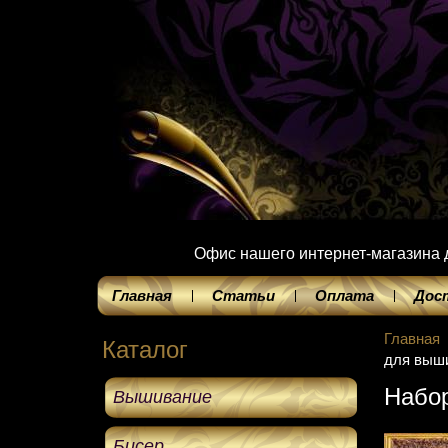
Офис нашего интернет-магазина до
Главная
Статьи
Оплата
Дос
Главная
Каталог
для выш
Набо
Вышивание
Бисер