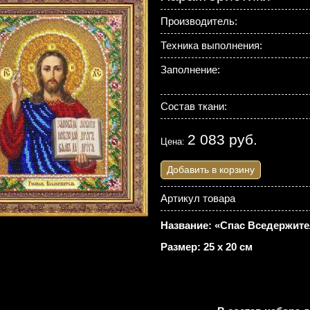
Производитель:
Техника выполнения:
Заполнение:
Состав ткани:
2 083 руб.
Цена:
Добавить в корзину
Артикул товара
Название: «Спас Вседержите
Размер: 25 х 20 см