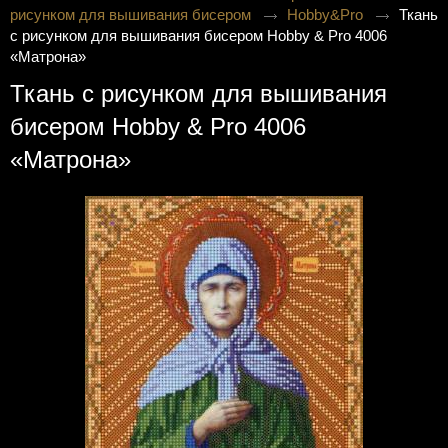
рисунком для вышивания бисером
Hobby&Pro
Ткань
с рисунком для вышивания бисером Hobby & Pro 4006
«Матрона»
Ткань с рисунком для вышивания
бисером Hobby & Pro 4006
«Матрона»