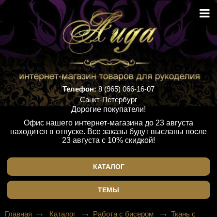
Телефон:
8 (965) 066-16-07
Санкт-Петербург
Дорогие покупатели!
Офис нашего интернет-магазина до 23 августа
находится в отпуске. Все заказы будут высланы после
23 августа с 10% скидкой!
КАТАЛОГ
ТЕМЫ
Главная
Каталог
Работа с бисером
Ткань с