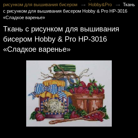
рисунком для вышивания бисером
Hobby&Pro
Ткань
с рисунком для вышивания бисером Hobby & Pro НР-3016
«Сладкое варенье»
Ткань с рисунком для вышивания
бисером Hobby & Pro НР-3016
«Сладкое варенье»