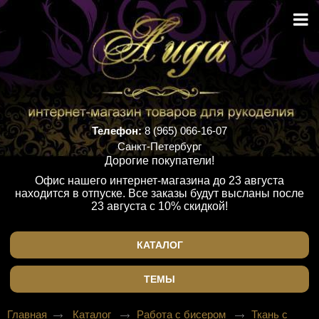
Телефон:
8 (965) 066-16-07
Санкт-Петербург
Дорогие покупатели!
Офис нашего интернет-магазина до 23 августа
находится в отпуске. Все заказы будут высланы после
23 августа с 10% скидкой!
КАТАЛОГ
ТЕМЫ
Главная
Каталог
Работа с бисером
Ткань с