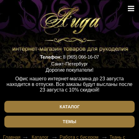
Телефон:
8 (965) 066-16-07
Санкт-Петербург
Дорогие покупатели!
Офис нашего интернет-магазина до 23 августа
находится в отпуске. Все заказы будут высланы после
23 августа с 10% скидкой!
КАТАЛОГ
ТЕМЫ
Главная
Каталог
Работа с бисером
Ткань с