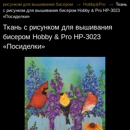
рисунком для вышивания бисером
Hobby&Pro
Ткань
с рисунком для вышивания бисером Hobby & Pro НР-3023
«Посиделки»
Ткань с рисунком для вышивания
бисером Hobby & Pro НР-3023
«Посиделки»