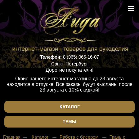
Телефон:
8 (965) 066-16-07
Санкт-Петербург
Дорогие покупатели!
Офис нашего интернет-магазина до 23 августа
находится в отпуске. Все заказы будут высланы после
23 августа с 10% скидкой!
КАТАЛОГ
ТЕМЫ
Главная
Каталог
Работа с бисером
Ткань с