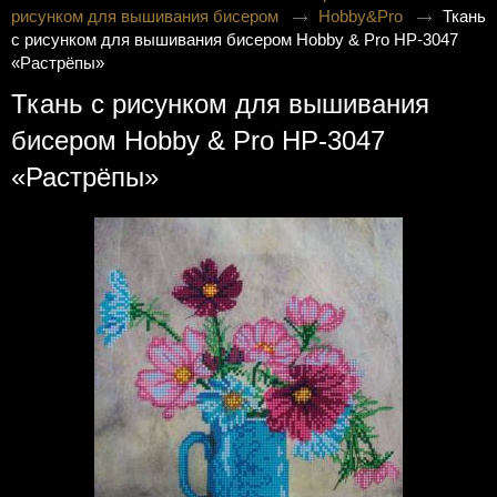
рисунком для вышивания бисером
Hobby&Pro
Ткань
с рисунком для вышивания бисером Hobby & Pro НР-3047
«Растрёпы»
Ткань с рисунком для вышивания
бисером Hobby & Pro НР-3047
«Растрёпы»