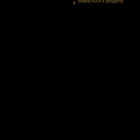
‹
Вернуться к разделу