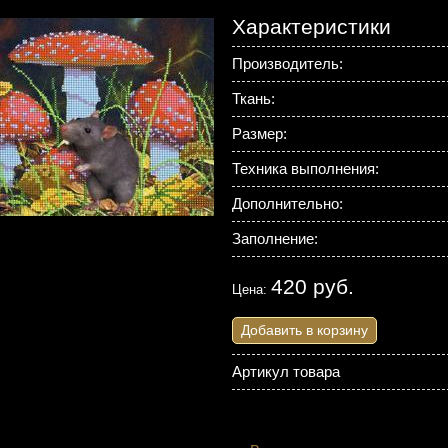
Характеристики
Производитель:
Ткань:
Размер:
Техника выполнения:
Дополнительно:
Заполнение:
420 руб.
Цена:
Добавить в корзину
Артикул товара