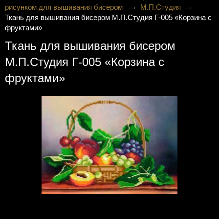
рисунком для вышивания бисером
М.П.Студия
Ткань для вышивания бисером М.П.Студия Г-005 «Корзина с
фруктами»
Ткань для вышивания бисером
М.П.Студия Г-005 «Корзина с
фруктами»