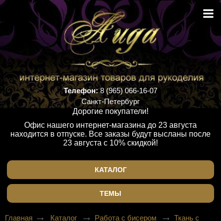
Телефон:
8 (965) 066-16-07
Санкт-Петербург
Дорогие покупатели!
Офис нашего интернет-магазина до 23 августа
находится в отпуске. Все заказы будут высланы после
23 августа с 10% скидкой!
КАТАЛОГ
ТЕМЫ
Главная
Каталог
Работа с бисером
Ткань с