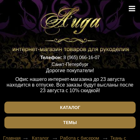
Телефон:
8 (965) 066-16-07
Санкт-Петербург
Дорогие покупатели!
Офис нашего интернет-магазина до 23 августа
находится в отпуске. Все заказы будут высланы после
23 августа с 10% скидкой!
КАТАЛОГ
ТЕМЫ
Главная
Каталог
Работа с бисером
Ткань с