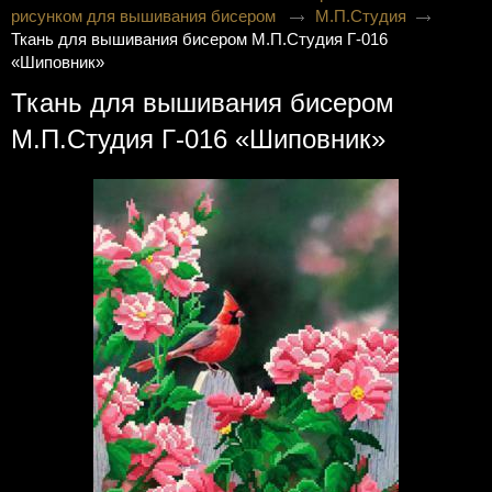
рисунком для вышивания бисером
М.П.Студия
Ткань для вышивания бисером М.П.Студия Г-016
«Шиповник»
Ткань для вышивания бисером
М.П.Студия Г-016 «Шиповник»