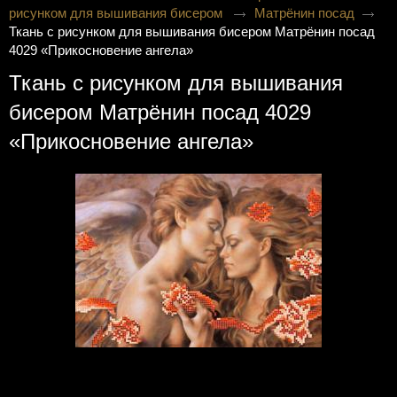
рисунком для вышивания бисером
Матрёнин посад
Ткань с рисунком для вышивания бисером Матрёнин посад
4029 «Прикосновение ангела»
Ткань с рисунком для вышивания
бисером Матрёнин посад 4029
«Прикосновение ангела»