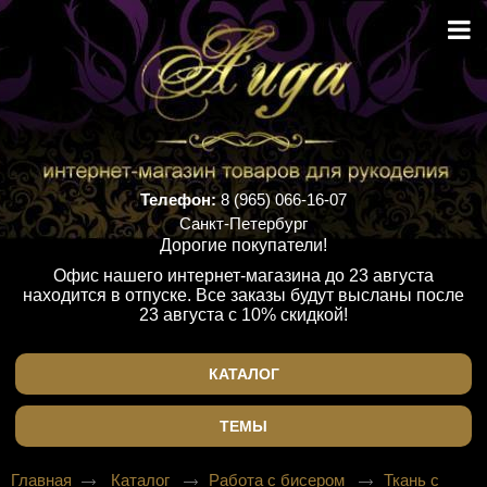
Телефон:
8 (965) 066-16-07
Санкт-Петербург
Дорогие покупатели!
Офис нашего интернет-магазина до 23 августа
находится в отпуске. Все заказы будут высланы после
23 августа с 10% скидкой!
КАТАЛОГ
ТЕМЫ
Главная
Каталог
Работа с бисером
Ткань с