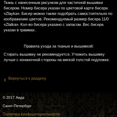
Ткань с нанесенным рисунком для частичной вышивки
бисером. Номер бисера указан по цветовой карте бисера
«Zlayka». Бисер можно также подобрать самостоятельно по
изображению цветов. Рекомендуемый размер бисера 11/0
«Zlatka». Кол-во бисера указано с запасом. Вес бисера
указан в граммах.
Правила ухода за тканью и вышивкой:
Стирать вышивку не рекомендуется. Утюжить вышивку
лучше с изнаночной стороны на мягкой толстой подложке.
‹
Вернуться к разделу
© 2017 Аида
Санкт-Петербург
Политика конфиденциальности