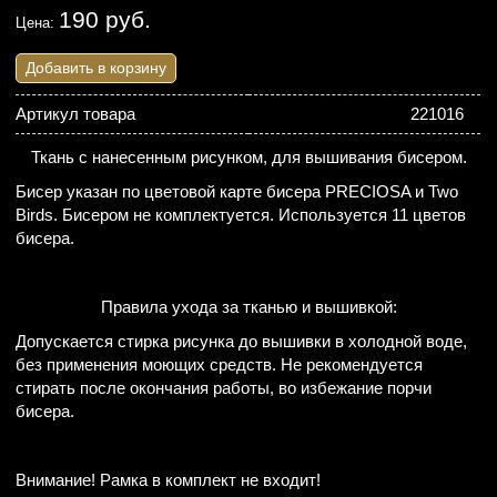
190 руб.
Цена:
Добавить в корзину
Артикул товара
221016
Ткань с нанесенным рисунком, для вышивания бисером.
Бисер указан по цветовой карте бисера PRECIOSA и Two
Birds. Бисером не комплектуется. Используется 11 цветов
бисера.
Правила ухода за тканью и вышивкой:
Допускается стирка рисунка до вышивки в холодной воде,
без применения моющих средств. Не рекомендуется
стирать после окончания работы, во избежание порчи
бисера.
Внимание! Рамка в комплект не входит!