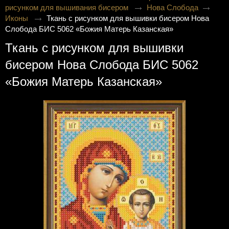
рисунком для вышивания бисером
Нова Слобода
Иконы
Ткань с рисунком для вышивки бисером Нова
Слобода БИС 5062 «Божия Матерь Казанская»
Ткань с рисунком для вышивки
бисером Нова Слобода БИС 5062
«Божия Матерь Казанская»