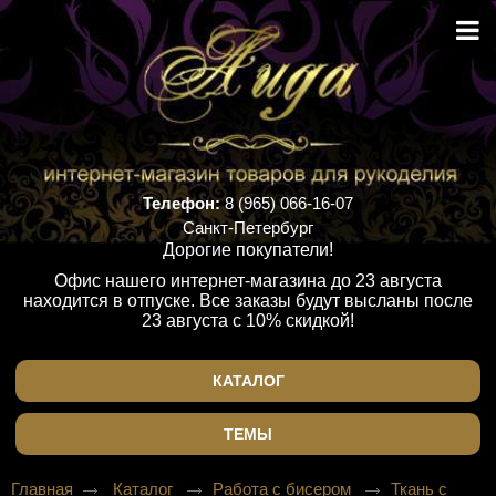
Телефон:
8 (965) 066-16-07
Санкт-Петербург
Дорогие покупатели!
Офис нашего интернет-магазина до 23 августа
находится в отпуске. Все заказы будут высланы после
23 августа с 10% скидкой!
КАТАЛОГ
ТЕМЫ
Главная
Каталог
Работа с бисером
Ткань с