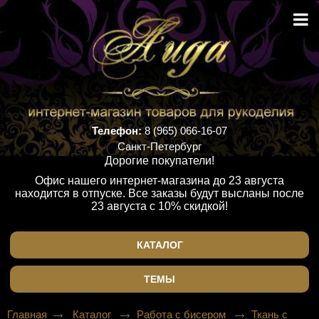
Телефон:
8 (965) 066-16-07
Санкт-Петербург
Дорогие покупатели!
Офис нашего интернет-магазина до 23 августа
находится в отпуске. Все заказы будут высланы после
23 августа с 10% скидкой!
КАТАЛОГ
ТЕМЫ
Главная
Каталог
Работа с бисером
Ткань с