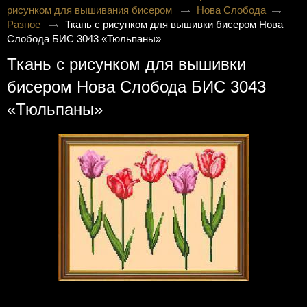
рисунком для вышивания бисером
Нова Слобода
Разное
Ткань с рисунком для вышивки бисером Нова
Слобода БИС 3043 «Тюльпаны»
Ткань с рисунком для вышивки
бисером Нова Слобода БИС 3043
«Тюльпаны»