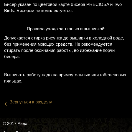
Бисер указан по цветовой карте бисера PRECIOSA и Two
Birds. Бисером не комплектуется.
Правила ухода за тканью и вышивкой:
Допускается стирка рисунка до вышивки в холодной воде,
без применения моющих средств. Не рекомендуется
стирать после окончания работы, во избежание порчи
бисера.
Вышивать работу надо на прямоугольных или гобеленовых
пяльцах.
‹
Вернуться к разделу
© 2017 Аида