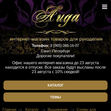
Телефон:
8 (965) 066-16-07
Санкт-Петербург
Дорогие покупатели!
Офис нашего интернет-магазина до 23 августа
находится в отпуске. Все заказы будут высланы после
23 августа с 10% скидкой!
КАТАЛОГ
ТЕМЫ
Главная
Каталог
Вышивание
Схемы для