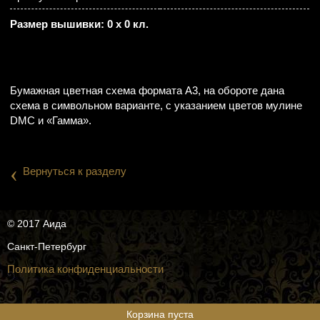
Размер вышивки: 0 х 0 кл.
Бумажная цветная схема формата А3, на обороте дана
схема в символьном варианте, с указанием цветов мулине
DMC и «Гамма».
‹
Вернуться к разделу
© 2017 Аида
Санкт-Петербург
Политика конфиденциальности
Корзина пуста