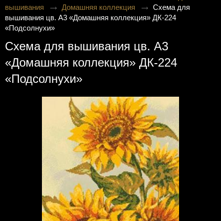
вышивания
Домашняя коллекция
Схема для
вышивания цв. А3 «Домашняя коллекция» ДК-224
«Подсолнухи»
Схема для вышивания цв. А3
«Домашняя коллекция» ДК-224
«Подсолнухи»