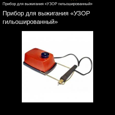
Прибор для выжигания «УЗОР гильошированный»
Прибор для выжигания «УЗОР
гильошированный»