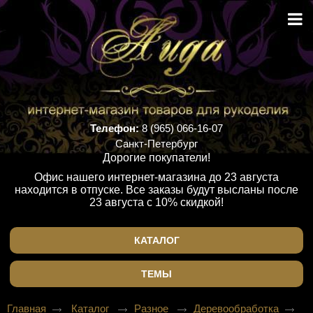
Телефон:
8 (965) 066-16-07
Санкт-Петербург
Дорогие покупатели!
Офис нашего интернет-магазина до 23 августа
находится в отпуске. Все заказы будут высланы после
23 августа с 10% скидкой!
КАТАЛОГ
ТЕМЫ
Главная
Каталог
Разное
Деревообработка