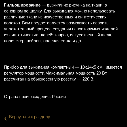
Гильоширование
— выжигание рисунка на ткани, в
основном по шелку. Для выжигания можно использовать
различные ткани из искусственных и синтетических
волокон. Вам предоставляется возможность освоить
увлекательный процесс создания неповторимых изделий
из синтетических тканей: капрон, искусственный шелк,
полиэстер, нейлон, тюлевая сетка и др.
Прибор для выжигания компактный — 10х14х5 см., имеется
регулятор мощности.Максимальная мощность 20 Вт,
рассчитан на обыкновенную розетку — 220 В.
Страна происхождения: Россия
‹
Вернуться к разделу