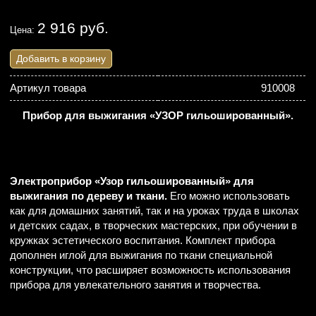
2 916 руб.
Цена:
Добавить в корзину
Артикул товара
910008
Прибор для выжигания «УЗОР гильошированный».
Электроприбор «Узор гильошированный» для
выжигания по дереву и ткани.
Его можно использовать
как для домашних занятий, так и на уроках труда в школах
и детских садах, в творческих мастерских, при обучении в
кружках эстетического воспитания. Комплект прибора
дополнен иглой для выжигания по ткани специальной
конструкции, что расширяет возможность использования
прибора для увлекательного занятия и творчества.