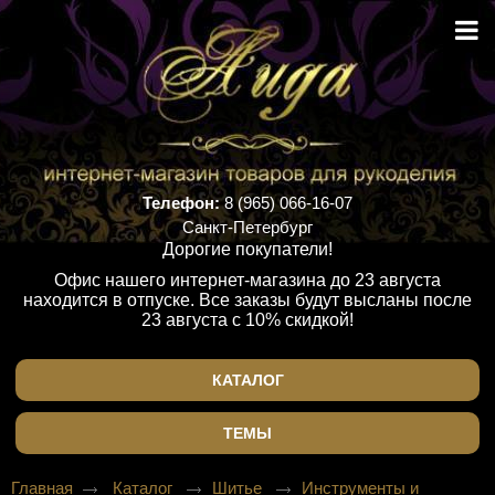
Телефон:
8 (965) 066-16-07
Санкт-Петербург
Дорогие покупатели!
Офис нашего интернет-магазина до 23 августа
находится в отпуске. Все заказы будут высланы после
23 августа с 10% скидкой!
КАТАЛОГ
ТЕМЫ
Главная
Каталог
Шитье
Инструменты и