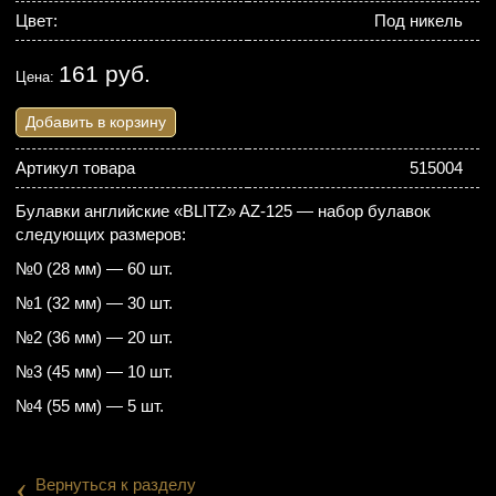
Цвет:
Под никель
161 руб.
Цена:
Добавить в корзину
Артикул товара
515004
Булавки английские «BLITZ» AZ-125 — набор булавок
следующих размеров:
№0 (28 мм) — 60 шт.
№1 (32 мм) — 30 шт.
№2 (36 мм) — 20 шт.
№3 (45 мм) — 10 шт.
№4 (55 мм) — 5 шт.
‹
Вернуться к разделу