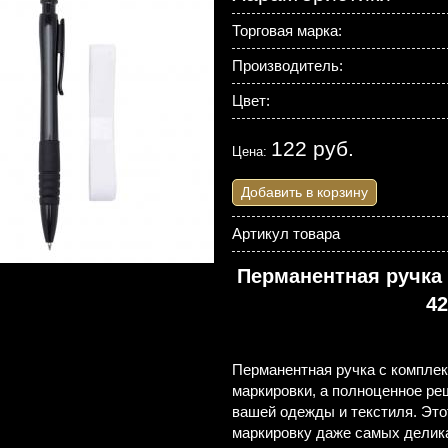
Торговая марка:
Производитель:
Цвет:
122 руб.
Цена:
Добавить в корзину
Артикул товара
Перманентная ручка
42
Перманентная ручка с комплек
маркировки, а полноценное ре
вашей одежды и текстиля. Это
маркировку даже самых делика