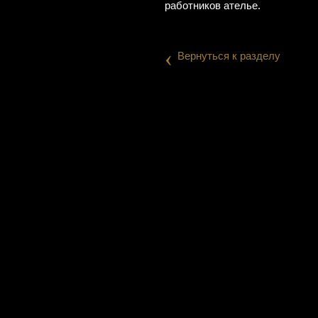
работников ателье.
‹
Вернуться к разделу