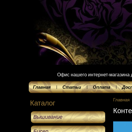
Офис нашего интернет-магазина до
Главная
Статьи
Оплата
Дос
Главная
Каталог
Конте
Вышивание
Бисер