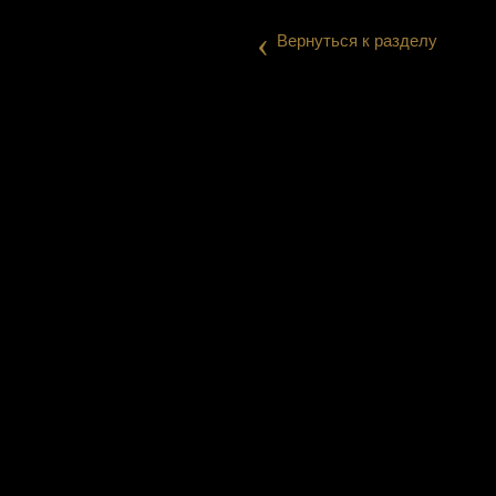
‹
Вернуться к разделу