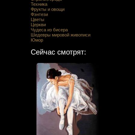
Техника
Фрукты и овощи
Фэнтези
Цветы
Церкви
Чудеса из бисера
Шедевры мировой живописи
Юмор
Сейчас смотрят: