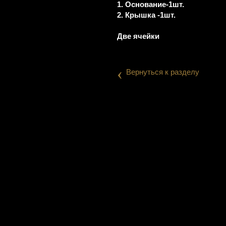
1. Основание-1шт.
2. Крышка -1шт.
Две ячейки
‹
Вернуться к разделу