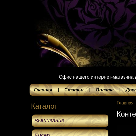
Офис нашего интернет-магазина до
Главная
Статьи
Оплата
Дос
Главная
Каталог
Конте
Вышивание
Бисер