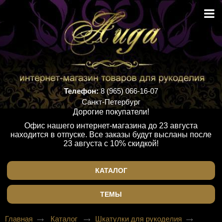
Телефон:
8 (965) 066-16-07
Санкт-Петербург
Дорогие покупатели!
Офис нашего интернет-магазина до 23 августа
находится в отпуске. Все заказы будут высланы после
23 августа с 10% скидкой!
КАТАЛОГ
ТЕМЫ
Главная
Каталог
Шкатулки для рукоделия