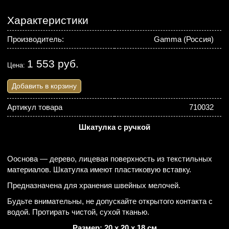
Характеристики
Производитель:
Gamma (Россия)
1 553 руб.
Цена:
Добавить в корзину
Артикул товара
710032
Шкатулка с ручкой
Ооснова — дерево, лицевая поверхность из текстильных
материалов. Шкатулка имеют пластиковую вставку.
Предназначена для хранения швейных мелочей.
Будьте внимательны, не допускайте открытого контакта с
водой. Протирать чистой, сухой тканью.
Размер: 20 x 20 x 18 см