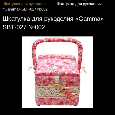
Шкатулки для рукоделия
Шкатулка для рукоделия
«Gamma» SBT-027 №002
Шкатулка для рукоделия «Gamma»
SBT-027 №002